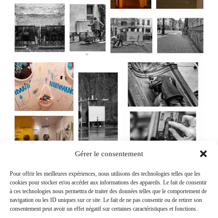
Gérer le consentement
Pour offrir les meilleures expériences, nous utilisons des technologies telles que les
cookies pour stocker et/ou accéder aux informations des appareils. Le fait de consentir
à ces technologies nous permettra de traiter des données telles que le comportement de
navigation ou les ID uniques sur ce site. Le fait de ne pas consentir ou de retirer son
consentement peut avoir un effet négatif sur certaines caractéristiques et fonctions.