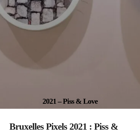
2021 – Piss & Love
Bruxelles Pixels 2021 : Piss &