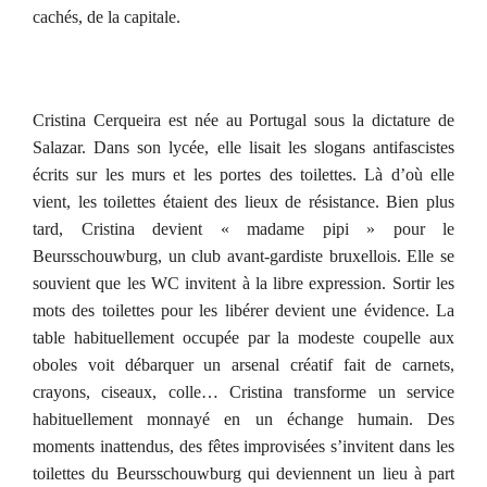
cachés, de la capitale.
Cristina Cerqueira est née au Portugal sous la dictature de
Salazar. Dans son lycée, elle lisait les slogans antifascistes
écrits sur les murs et les portes des toilettes. Là d’où elle
vient, les toilettes étaient des lieux de résistance. Bien plus
tard, Cristina devient « madame pipi » pour le
Beursschouwburg, un club avant-gardiste bruxellois. Elle se
souvient que les WC invitent à la libre expression. Sortir les
mots des toilettes pour les libérer devient une évidence. La
table habituellement occupée par la modeste coupelle aux
oboles voit débarquer un arsenal créatif fait de carnets,
crayons, ciseaux, colle… Cristina transforme un service
habituellement monnayé en un échange humain. Des
moments inattendus, des fêtes improvisées s’invitent dans les
toilettes du Beursschouwburg qui deviennent un lieu à part