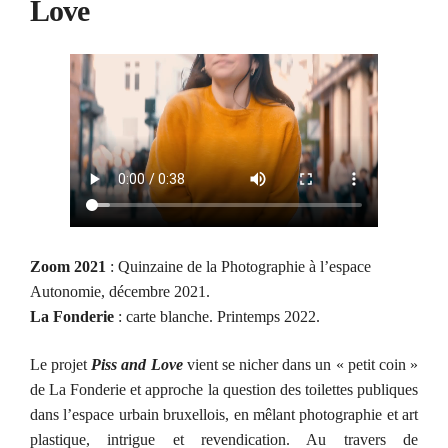
Love
Zoom 2021
: Quinzaine de la Photographie à l’espace
Autonomie, décembre 2021.
La Fonderie
: carte blanche. Printemps 2022.
Le projet
Piss and Love
vient se nicher dans un « petit coin »
de La Fonderie et approche la question des toilettes publiques
dans l’espace urbain bruxellois, en mêlant photographie et art
plastique, intrigue et revendication. Au travers de