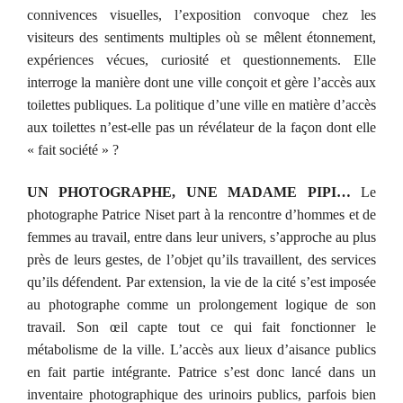
connivences visuelles, l’exposition convoque chez les
visiteurs des sentiments multiples où se mêlent étonnement,
expériences vécues, curiosité et questionnements. Elle
interroge la manière dont une ville conçoit et gère l’accès aux
toilettes publiques. La politique d’une ville en matière d’accès
aux toilettes n’est-elle pas un révélateur de la façon dont elle
« fait société » ?
UN PHOTOGRAPHE, UNE MADAME PIPI…
Le
photographe Patrice Niset part à la rencontre d’hommes et de
femmes au travail, entre dans leur univers, s’approche au plus
près de leurs gestes, de l’objet qu’ils travaillent, des services
qu’ils défendent. Par extension, la vie de la cité s’est imposée
au photographe comme un prolongement logique de son
travail. Son œil capte tout ce qui fait fonctionner le
métabolisme de la ville. L’accès aux lieux d’aisance publics
en fait partie intégrante. Patrice s’est donc lancé dans un
inventaire photographique des urinoirs publics, parfois bien