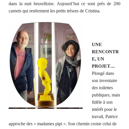
dans la nuit bruxelloise. Aujourd’hui ce sont près de 200
carnets qui renferment les petits trésors de Cristina.
UNE
RENCONTR
E, UN
PROJET…
Plongé dans
son inventaire
des toilettes
publiques, mais
fidèle à son
intérêt pour le
travail, Patrice
approche des « madames pipi ». Son chemin croise celui de