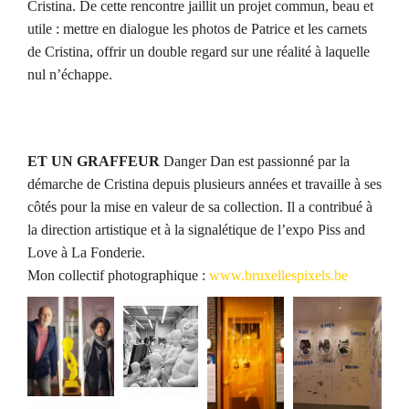
Cristina. De cette rencontre jaillit un projet commun, beau et
utile : mettre en dialogue les photos de Patrice et les carnets
de Cristina, offrir un double regard sur une réalité à laquelle
nul n’échappe.
ET UN GRAFFEUR
Danger Dan est passionné par la
démarche de Cristina depuis plusieurs années et travaille à ses
côtés pour la mise en valeur de sa collection. Il a contribué à
la direction artistique et à la signalétique de l’expo Piss and
Love à La Fonderie.
Mon collectif photographique :
www.bruxellespixels.be