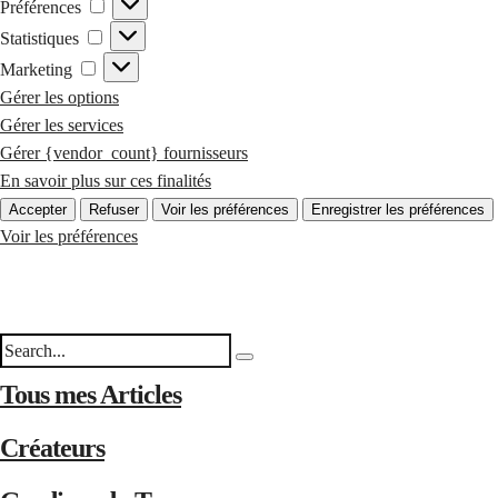
PRÉFÉRENCES
Préférences
STATISTIQUES
Statistiques
MARKETING
Marketing
Gérer les options
Gérer les services
Gérer {vendor_count} fournisseurs
En savoir plus sur ces finalités
Accepter
Refuser
Voir les préférences
Enregistrer les préférences
Voir les préférences
Tous mes Articles
Créateurs