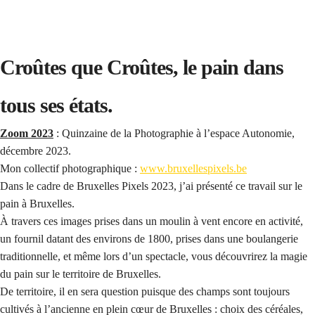
Croûtes que Croûtes, le pain dans
tous ses états.
Zoom 2023
: Quinzaine de la Photographie à l’espace Autonomie,
décembre 2023.
Mon collectif photographique :
www.bruxellespixels.be
Dans le cadre de Bruxelles Pixels 2023, j’ai présenté ce travail sur le
pain à Bruxelles.
À travers ces images prises dans un moulin à vent encore en activité,
un fournil datant des environs de 1800, prises dans une boulangerie
traditionnelle, et même lors d’un spectacle, vous découvrirez la magie
du pain sur le territoire de Bruxelles.
De territoire, il en sera question puisque des champs sont toujours
cultivés à l’ancienne en plein cœur de Bruxelles : choix des céréales,