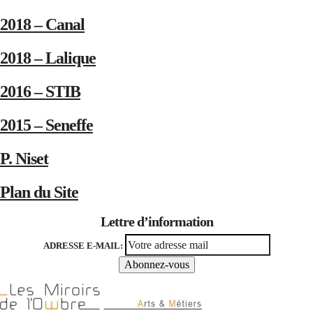
2018 – Canal
2018 – Lalique
2016 – STIB
2015 – Seneffe
P. Niset
Plan du Site
Lettre d’information
ADRESSE E-MAIL: