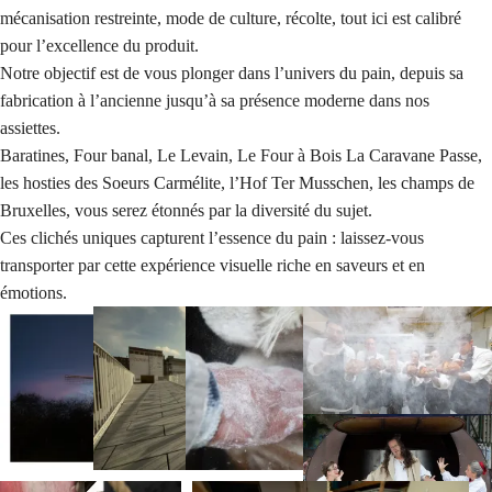
mécanisation restreinte, mode de culture, récolte, tout ici est calibré
pour l’excellence du produit.
Notre objectif est de vous plonger dans l’univers du pain, depuis sa
fabrication à l’ancienne jusqu’à sa présence moderne dans nos
assiettes.
Baratines, Four banal, Le Levain, Le Four à Bois La Caravane Passe,
les hosties des Soeurs Carmélite, l’Hof Ter Musschen, les champs de
Bruxelles, vous serez étonnés par la diversité du sujet.
Ces clichés uniques capturent l’essence du pain : laissez-vous
transporter par cette expérience visuelle riche en saveurs et en
émotions.