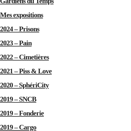
Gardiens du Temps
Mes expositions
2024 – Prisons
2023 – Pain
2022 – Cimetières
2021 – Piss & Love
2020 – SphériCity
2019 – SNCB
2019 – Fonderie
2019 – Cargo