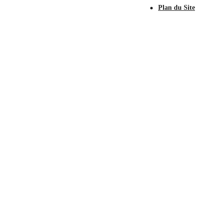
Plan du Site