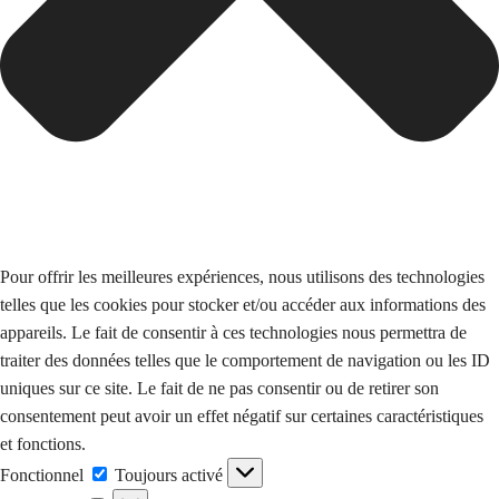
Pour offrir les meilleures expériences, nous utilisons des technologies
telles que les cookies pour stocker et/ou accéder aux informations des
appareils. Le fait de consentir à ces technologies nous permettra de
traiter des données telles que le comportement de navigation ou les ID
uniques sur ce site. Le fait de ne pas consentir ou de retirer son
consentement peut avoir un effet négatif sur certaines caractéristiques
et fonctions.
FONCTIONNEL
Fonctionnel
Toujours activé