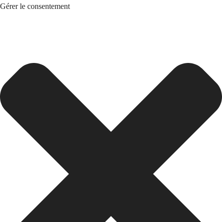
Gérer le consentement